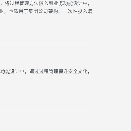
构设计，将过程管理方法融入到业务功能设计中，
业，也适用于集团公司架构，一次性投入满
务功能设计中，通过过程管理提升安全文化，