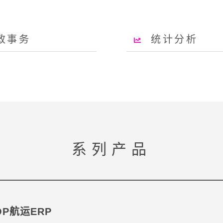
政事务
统计分析
系列产品
OP航运ERP