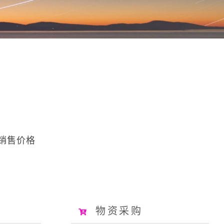
销售价格
物资采购