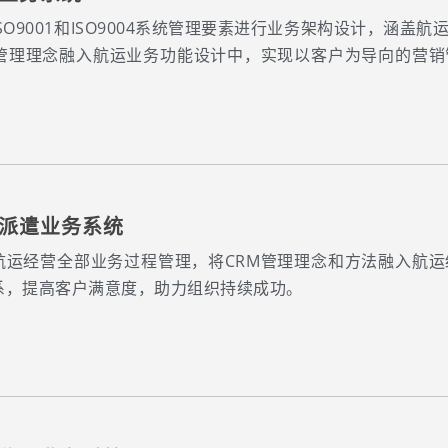
ISO9001和ISO9004系统管理要素进行业务架构设计，涵
M管理理念融入航运业务功能设计中，实现以客户为导向的营
。
派遣业务系统
航运经营全部业务过程管理，将CRM管理理念和方法融入航
系，提高客户满意度，助力组织持续成功。