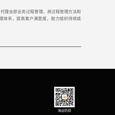
盖船舶代理全部业务过程管理，将过程管理方法和
管理体系，提高客户满意度，助力组织持续成
海运防损