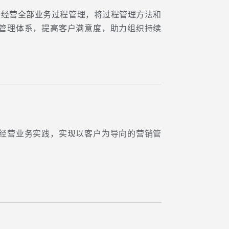
盖航运经营全部业务过程管理，将过程管理方法和
销管理体系，提高客户满意度，助力组织持续
运经营业务实践，实现以客户为导向的营销管