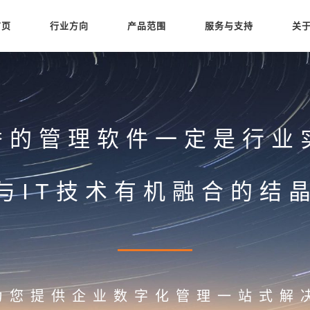
首页
行业方向
产品范围
服务与支持
关
秀的管理软件一定是行业
与IT技术有机融合的结
为您提供企业数字化管理一站式解