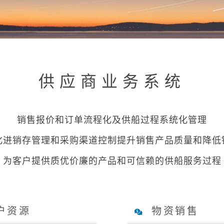
供应商业务系统
销售报价和订单流程化及供船过程系统化管理
化进销存管理和采购渠道控制提升销售产品质量和降低
为客户提供质优价廉的产品和可信赖的供船服务过程
户资源
物资销售